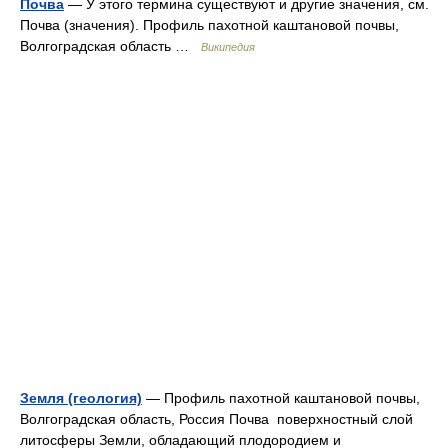
Почва
— У этого термина существуют и другие значения, см.
Почва (значения). Профиль пахотной каштановой почвы,
Волгоградская область …
Википедия
Земля (геология)
— Профиль пахотной каштановой почвы,
Волгоградская область, Россия Почва поверхностный слой
литосферы Земли, обладающий плодородием и