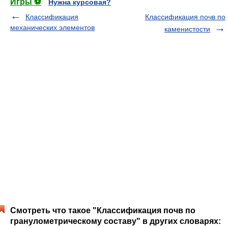
Игры ⚽
Нужна курсовая?
Классификация
Классификация почв по
механических элементов
каменистости
Смотреть что такое "Классификация почв по
гранулометрическому составу" в других словарях: